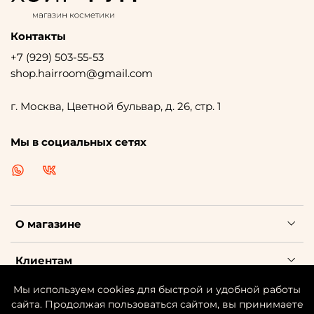
Контакты
+7 (929) 503-55-53
shop.hairroom@gmail.com
г. Москва, Цветной бульвар, д. 26, стр. 1
Мы в социальных сетях
О магазине
Клиентам
Мы используем cookies для быстрой и удобной работы
Каталог косметики
сайта. Продолжая пользоваться сайтом, вы принимаете