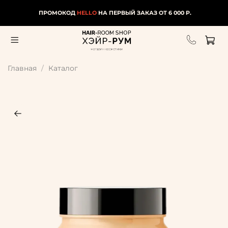
ПРОМОКОД
HELLO
НА ПЕРВЫЙ ЗАКАЗ ОТ 6 000 Р.
Главная
Каталог