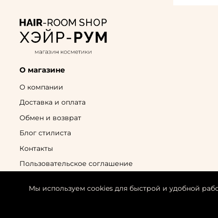
О магазине
О компании
Доставка и оплата
Обмен и возврат
Блог стилиста
Контакты
Пользовательское соглашение
Политика конфиденциальности
Мы используем cookies для быстрой и удобной раб
Согласие на обработку персональных данных