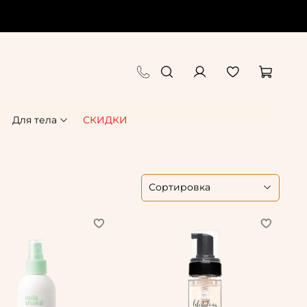
Для тела
СКИДКИ