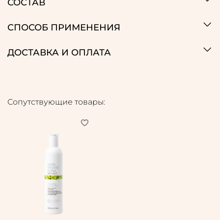
СОСТАВ
СПОСОБ ПРИМЕНЕНИЯ
ДОСТАВКА И ОПЛАТА
Сопутствующие товары: