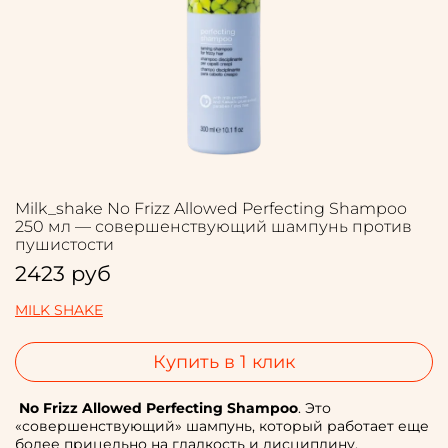
Milk_shake No Frizz Allowed Perfecting Shampoo
250 мл — совершенствующий шампунь против
пушистости
2423 руб
MILK SHAKE
Купить в 1 клик
No Frizz Allowed Perfecting Shampoo
. Это
«совершенствующий» шампунь, который работает еще
более прицельно на гладкость и дисциплину.