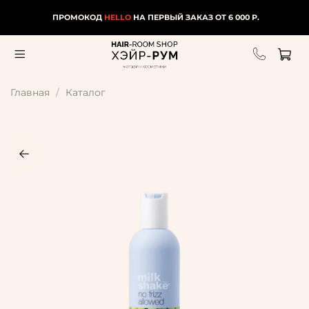
ПРОМОКОД
HELLO
НА ПЕРВЫЙ ЗАКАЗ ОТ 6 000 Р.
Главная
Каталог