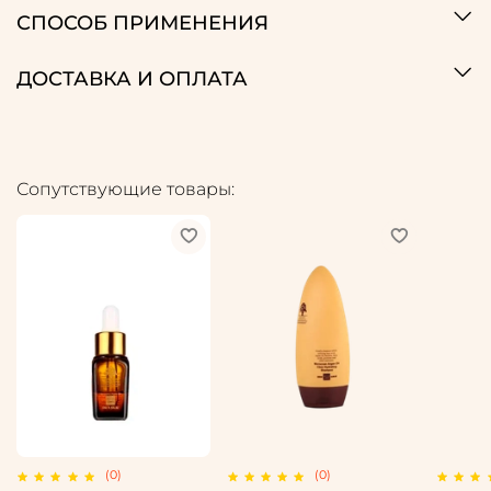
СПОСОБ ПРИМЕНЕНИЯ
ДОСТАВКА И ОПЛАТА
Сопутствующие товары:
(0)
(0)