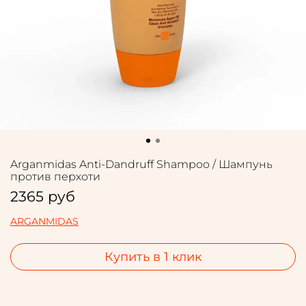
Arganmidas Anti-Dandruff Shampoo / Шампунь
против перхоти
2365 руб
ARGANMIDAS
Купить в 1 клик