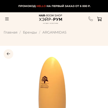
ПРОМОКОД
HELLO
НА ПЕРВЫЙ ЗАКАЗ ОТ 6 000 Р.
Главная
Бренды
ARGANMIDAS