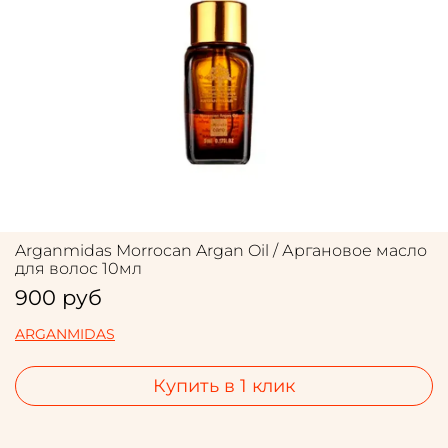
Arganmidas Morrocan Argan Oil / Аргановое масло
для волос 10мл
900 руб
ARGANMIDAS
Купить в 1 клик