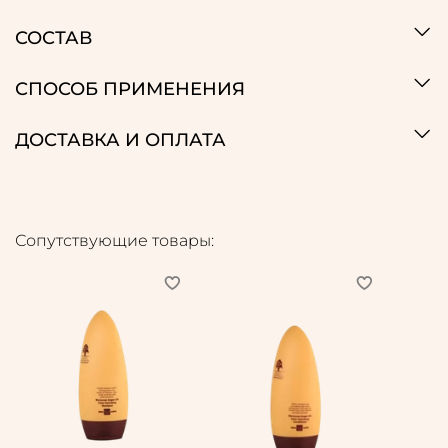
СОСТАВ
СПОСОБ ПРИМЕНЕНИЯ
ДОСТАВКА И ОПЛАТА
Сопутствующие товары: