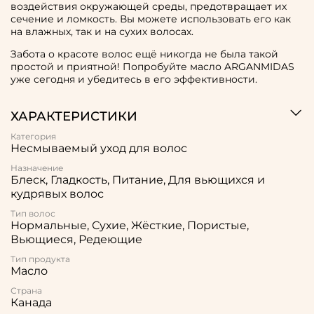
воздействия окружающей среды, предотвращает их
сечение и ломкость. Вы можете использовать его как
на влажных, так и на сухих волосах.
Забота о красоте волос ещё никогда не была такой
простой и приятной! Попробуйте масло ARGANMIDAS
уже сегодня и убедитесь в его эффективности.
ХАРАКТЕРИСТИКИ
Категория
Несмываемый уход для волос
Назначение
Блеск, Гладкость, Питание, Для вьющихся и
кудрявых волос
Тип волос
Нормальные, Сухие, Жёсткие, Пористые,
Вьющиеся, Редеющие
Тип продукта
Масло
Страна
Канада