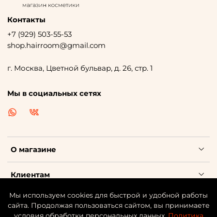
Контакты
+7 (929) 503-55-53
shop.hairroom@gmail.com
г. Москва, Цветной бульвар, д. 26, стр. 1
Мы в социальных сетях
О магазине
Клиентам
Мы используем cookies для быстрой и удобной работы
Каталог косметики
сайта. Продолжая пользоваться сайтом, вы принимаете
условия обработки персональных данных.
Политика