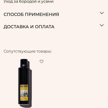
Уход за бородой и усами
СПОСОБ ПРИМЕНЕНИЯ
ДОСТАВКА И ОПЛАТА
Сопутствующие товары: