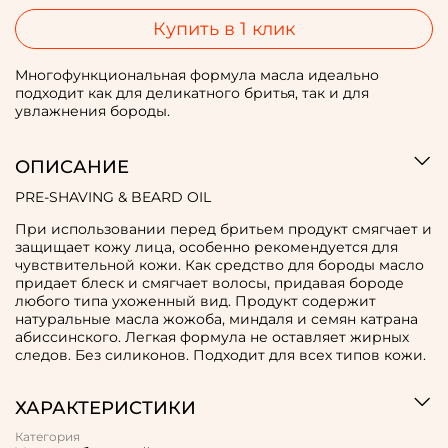
Купить в 1 клик
Многофункциональная формула масла идеально
подходит как для деликатного бритья, так и для
увлажнения бороды.
ОПИСАНИЕ
PRE-SHAVING & BEARD OIL
При использовании перед бритьем продукт смягчает и
защищает кожу лица, особенно рекомендуется для
чувствительной кожи. Как средство для бороды масло
придает блеск и смягчает волосы, придавая бороде
любого типа ухоженный вид. Продукт содержит
натуральные масла жожоба, миндаля и семян катрана
абиссинского. Легкая формула не оставляет жирных
следов. Без силиконов. Подходит для всех типов кожи.
ХАРАКТЕРИСТИКИ
Категория