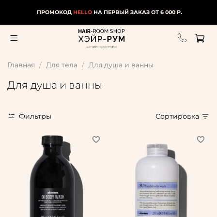
ПРОМОКОД
HELLO
НА ПЕРВЫЙ ЗАКАЗ ОТ 6 000 Р.
Главная
Для тела
Для душа и ванны
Для душа и ванны
Фильтры
Сортировка