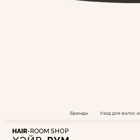
Бренды
Уход для волос 