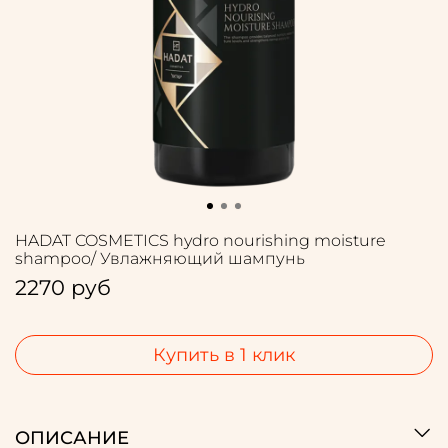
HADAT COSMETICS hydro nourishing moisture
shampoo/ Увлажняющий шампунь
2270 руб
Купить в 1 клик
ОПИСАНИЕ