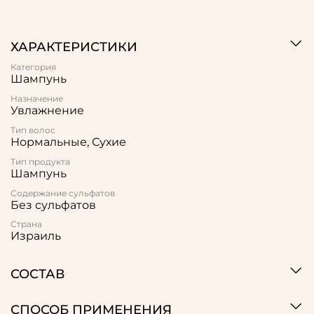
ХАРАКТЕРИСТИКИ
Категория
Шампунь
Назначение
Увлажнение
Тип волос
Нормальные, Сухие
Тип продукта
Шампунь
Содержание сульфатов
Без сульфатов
Страна
Израиль
СОСТАВ
СПОСОБ ПРИМЕНЕНИЯ