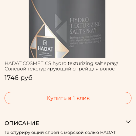
HADAT COSMETICS hydro texturizing salt spray/
Солевой текстурирующий спрей для волос
1746 руб
Купить в 1 клик
ОПИСАНИЕ
Текстурирующий спрей с морской солью HADAT