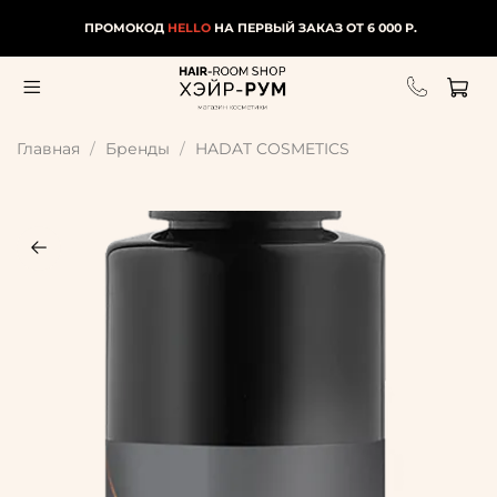
ПРОМОКОД
HELLO
НА ПЕРВЫЙ ЗАКАЗ ОТ 6 000 Р.
Главная
Бренды
HADAT COSMETICS