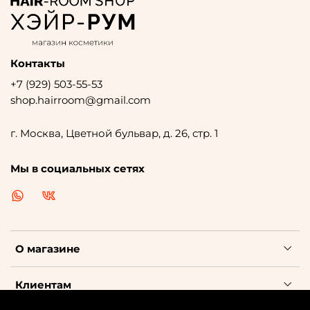
Контакты
+7 (929) 503-55-53
shop.hairroom@gmail.com
г. Москва, Цветной бульвар, д. 26, стр. 1
Мы в социальных сетях
О магазине
Клиентам