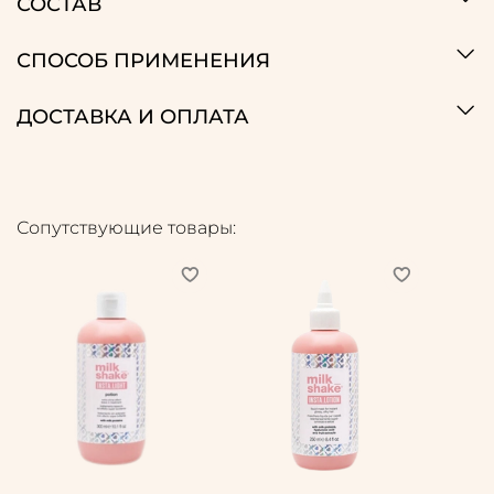
СОСТАВ
СПОСОБ ПРИМЕНЕНИЯ
ДОСТАВКА И ОПЛАТА
Сопутствующие товары: