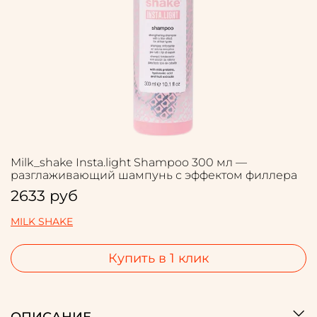
Milk_shake Insta.light Shampoo 300 мл —
разглаживающий шампунь с эффектом филлера
2633 руб
MILK SHAKE
Купить в 1 клик