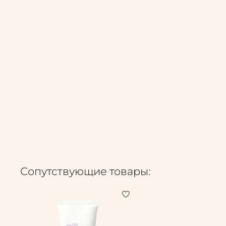
Сопутствующие товары: