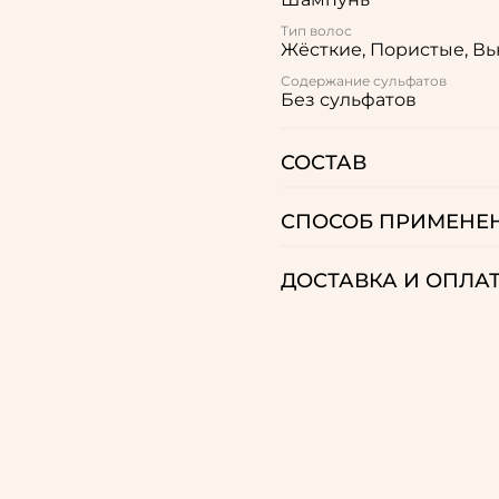
Тип волос
Жёсткие, Пористые, В
Содержание сульфатов
Без сульфатов
СОСТАВ
СПОСОБ ПРИМЕНЕ
ДОСТАВКА И ОПЛА