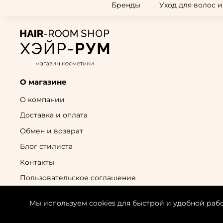
Бренды
Уход для волос 
О магазине
О компании
Доставка и оплата
Обмен и возврат
Блог стилиста
Контакты
Пользовательское соглашение
Политика конфиденциальности
Мы используем cookies для быстрой и удобной раб
Согласие на обработку персональных данных