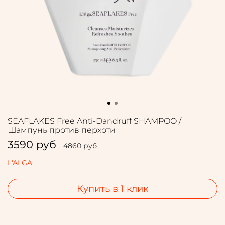
SEAFLAKES Free Anti-Dandruff SHAMPOO /
Шампунь против перхоти
3590 руб
4860 руб
L'ALGA
Купить в 1 клик