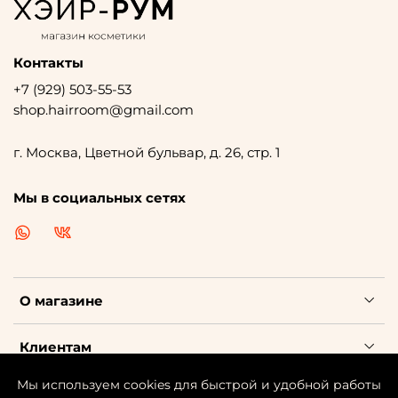
Контакты
+7 (929) 503-55-53
shop.hairroom@gmail.com
г. Москва, Цветной бульвар, д. 26, стр. 1
Мы в социальных сетях
О магазине
Клиентам
Мы используем cookies для быстрой и удобной работы
Каталог косметики