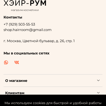
Контакты
+7 (929) 503-55-53
shop.hairroom@gmail.com
г. Москва, Цветной бульвар, д. 26, стр. 1
Мы в социальных сетях
О магазине
Клиентам
Мы используем cookies для быстрой и удобной работы
Каталог косметики