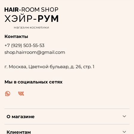
Контакты
+7 (929) 503-55-53
shop.hairroom@gmail.com
г. Москва, Цветной бульвар, д. 26, стр. 1
Мы в социальных сетях
О магазине
Клиентам