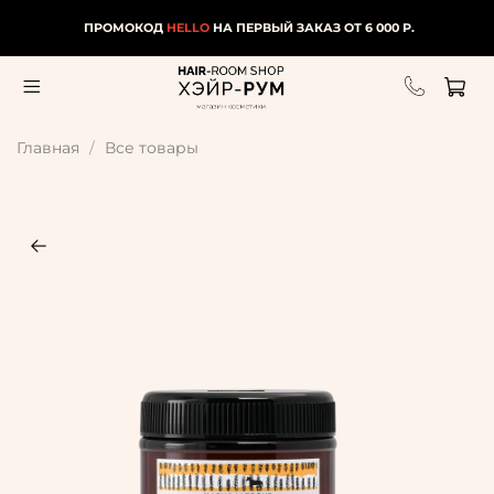
ПРОМОКОД
HELLO
НА ПЕРВЫЙ ЗАКАЗ ОТ 6 000 Р.
Главная
Все товары