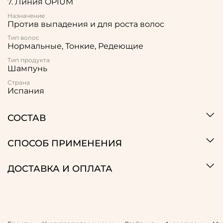
7. Линия OPIUM
Назначение
Против выпадения и для роста волос
Тип волос
Нормальные, Тонкие, Редеющие
Тип продукта
Шампунь
Страна
Испания
СОСТАВ
СПОСОБ ПРИМЕНЕНИЯ
ДОСТАВКА И ОПЛАТА