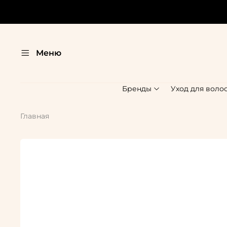
Меню
Бренды
Уход для воло
Главная