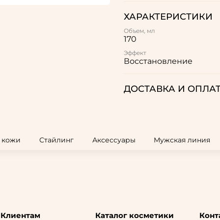
ХАРАКТЕРИСТИКИ
Объем, мл
170
Эффект
Восстановление
ДОСТАВКА И ОПЛА
и кожи
Стайлинг
Аксессуары
Мужская линия
Клиентам
Каталог косметики
Конт