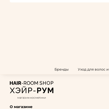
Бренды
Уход для волос 
О магазине