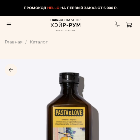
ПРОМОКОД
HELLO
НА ПЕРВЫЙ ЗАКАЗ ОТ 6 000 Р.
Главная
Каталог