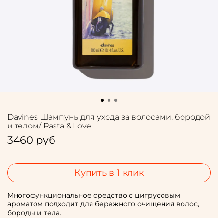
Davines Шампунь для ухода за волосами, бородой
и телом/ Pasta & Love
3460 руб
Купить в 1 клик
Многофункциональное средство c цитрусовым
ароматом подходит для бережного очищения волос,
бороды и тела.