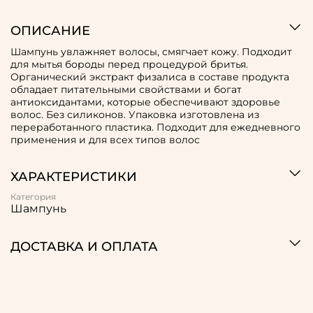
ОПИСАНИЕ
Шампунь увлажняет волосы, смягчает кожу. Подходит
для мытья бороды перед процедурой бритья.
Органический экстракт физалиса в составе продукта
обладает питательными свойствами и богат
антиоксидантами, которые обеспечивают здоровье
волос. Без силиконов. Упаковка изготовлена из
переработанного пластика. Подходит для ежедневного
применения и для всех типов волос
ХАРАКТЕРИСТИКИ
Категория
Шампунь
ДОСТАВКА И ОПЛАТА